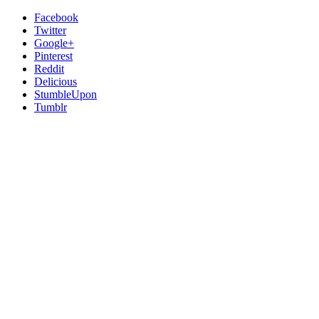
Facebook
Twitter
Google+
Pinterest
Reddit
Delicious
StumbleUpon
Tumblr