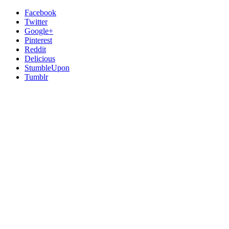
Facebook
Twitter
Google+
Pinterest
Reddit
Delicious
StumbleUpon
Tumblr