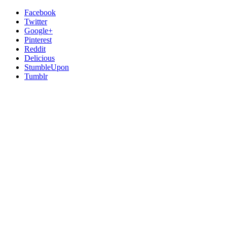
Facebook
Twitter
Google+
Pinterest
Reddit
Delicious
StumbleUpon
Tumblr