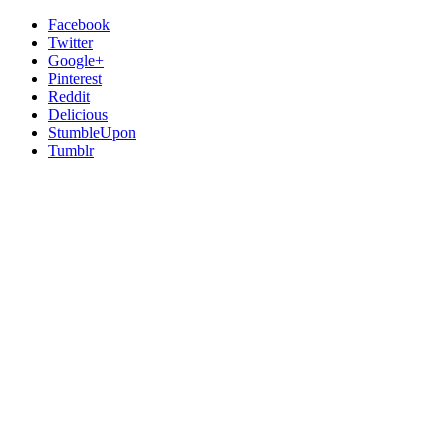
Facebook
Twitter
Google+
Pinterest
Reddit
Delicious
StumbleUpon
Tumblr