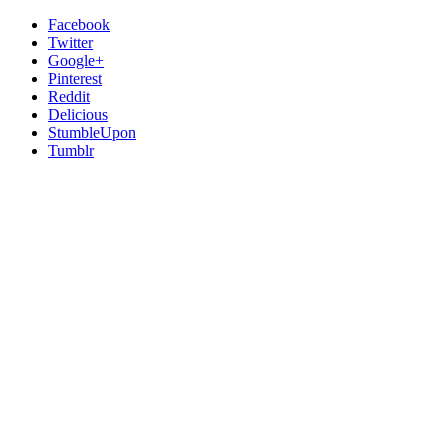
Facebook
Twitter
Google+
Pinterest
Reddit
Delicious
StumbleUpon
Tumblr