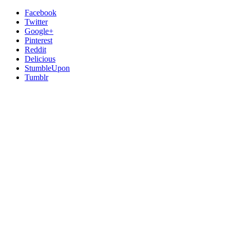
Facebook
Twitter
Google+
Pinterest
Reddit
Delicious
StumbleUpon
Tumblr