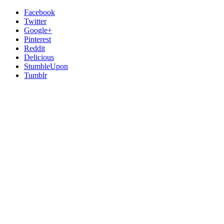
Facebook
Twitter
Google+
Pinterest
Reddit
Delicious
StumbleUpon
Tumblr