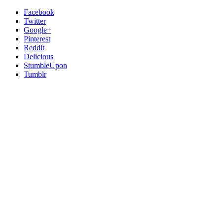
Facebook
Twitter
Google+
Pinterest
Reddit
Delicious
StumbleUpon
Tumblr