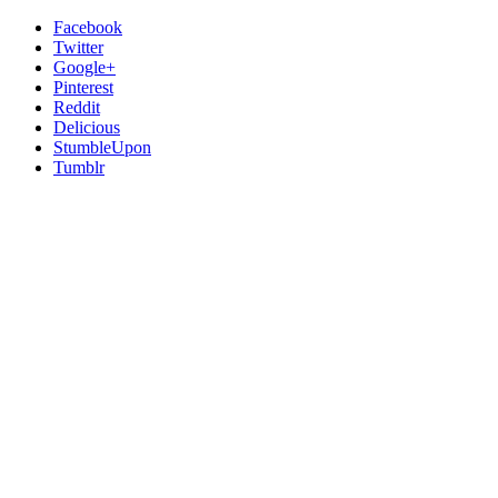
Facebook
Twitter
Google+
Pinterest
Reddit
Delicious
StumbleUpon
Tumblr