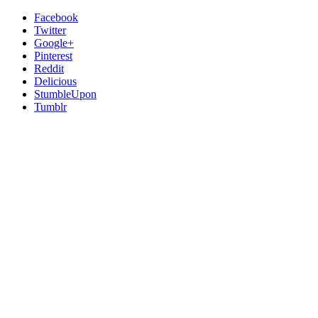
Facebook
Twitter
Google+
Pinterest
Reddit
Delicious
StumbleUpon
Tumblr