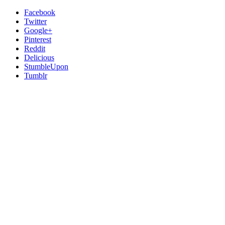
Facebook
Twitter
Google+
Pinterest
Reddit
Delicious
StumbleUpon
Tumblr